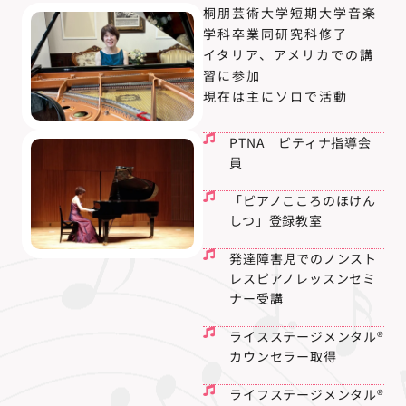
桐朋芸術大学短期大学音楽
学科卒業同研究科修了
イタリア、アメリカでの講
習に参加
現在は主にソロで活動
PTNA ピティナ指導会
員
「ピアノこころのほけん
しつ」登録教室
発達障害児でのノンスト
レスピアノレッスンセミ
ナー受講
ライスステージメンタル®
カウンセラー取得
ライフステージメンタル®