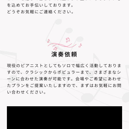
を込めてお手伝いしております。
どうぞお気軽にご連絡ください。
演奏依頼
現役のピアニストとしてもソロで幅広く活動しておりま
すので、クラシックからポピュラーまで、さまざまなシ
ーンに合わせた演奏が可能です。会場やご希望にあわせ
たプランをご提案いたしますので、まずはお気軽にお問
い合わせください。