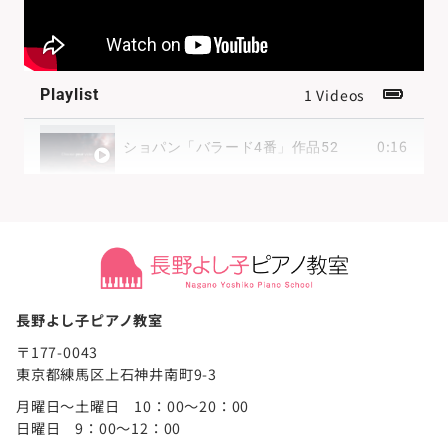
Playlist
1 Videos
0:16
ショパン「バラード4番」作品52
長野よし子ピアノ教室
〒177-0043
東京都練馬区上石神井南町9-3
月曜日～土曜日 10：00～20：00
日曜日 9：00～12：00