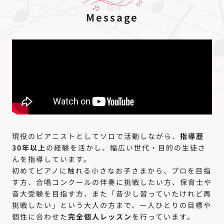
Message
現役のピアニストとしてソロで活動しながら、
指導歴
30年以上
の経験を活かし、幅広い世代・目的の生徒さ
んを指導しています。
初めてピアノに触れる小さなお子さまから、プロを目指
す方、合唱コンクールの伴奏に挑戦したい方、保育士や
音大受験を目指す方、また「昔少し習っていたけれど再
挑戦したい」という大人の方まで、一人ひとりの目標や
個性に合わせた
完全個人レッスン
を行っています。