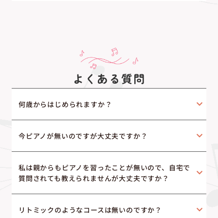
よくある質問
何歳からはじめられますか？
今ピアノが無いのですが大丈夫ですか？
私は親からもピアノを習ったことが無いので、自宅で
質問されても教えられませんが大丈夫ですか？
リトミックのようなコースは無いのですか？