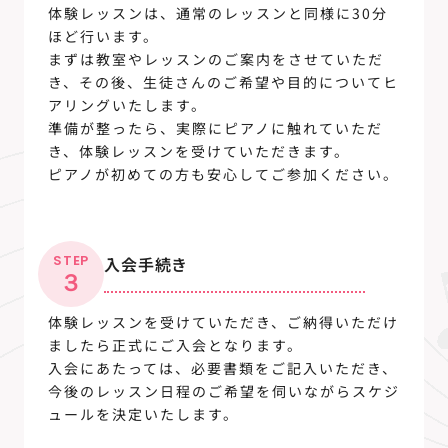
体験レッスンは、通常のレッスンと同様に30分
ほど行います。
まずは教室やレッスンのご案内をさせていただ
き、その後、生徒さんのご希望や目的についてヒ
アリングいたします。
準備が整ったら、実際にピアノに触れていただ
き、体験レッスンを受けていただきます。
ピアノが初めての方も安心してご参加ください。
STEP
入会手続き
３
体験レッスンを受けていただき、ご納得いただけ
ましたら正式にご入会となります。
入会にあたっては、必要書類をご記入いただき、
今後のレッスン日程のご希望を伺いながらスケジ
ュールを決定いたします。