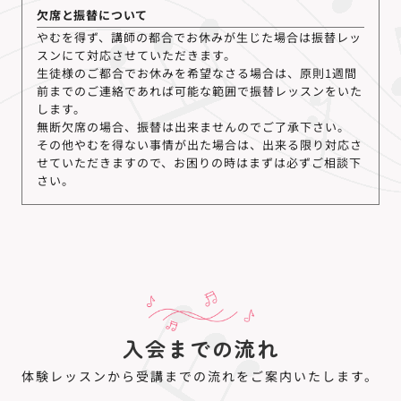
欠席と振替について
やむを得ず、講師の都合でお休みが生じた場合は振替レッ
スンにて対応させていただきます。
生徒様のご都合でお休みを希望なさる場合は、原則1週間
前までのご連絡であれば可能な範囲で振替レッスンをいた
します。
無断欠席の場合、振替は出来ませんのでご了承下さい。
その他やむを得ない事情が出た場合は、出来る限り対応さ
せていただきますので、お困りの時はまずは必ずご相談下
さい。
入会までの流れ
体験レッスンから受講までの流れをご案内いたします。