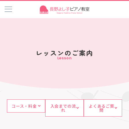
レッスンのご案内
Lesson
コース・料金
入会までの流
よくあるご質
れ
問