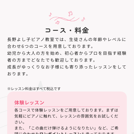
コース・料金
長野よし子ピアノ教室では、生徒さんの年齢やレベルに
合わせ6つのコースを用意しております。
幼児から大人の方を始め、初心者からプロを目指す経験
者の方までどなたでも歓迎しております。
成長がゆっくりなお子様にも寄り添ったレッスンをして
おります。
※レッスン料金はすべて税込です
体験レッスン
各コースで体験レッスンをご用意しております。まずは
気軽にピアノに触れて、レッスンの雰囲気をお試しくだ
さい。
また、「この曲だけ弾けるようになりたい」など、ご希
望に合わせた
ワンポイントレッスン
も承っております。