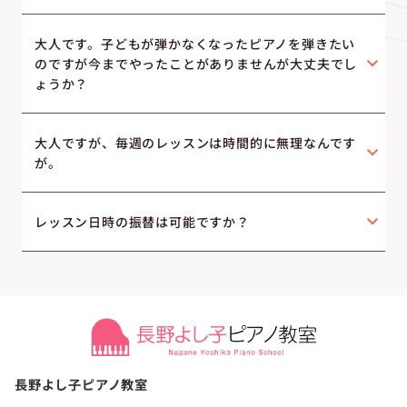
大人です。子どもが弾かなくなったピアノを弾きたい
のですが今までやったことがありませんが大丈夫でし
ょうか？
大人ですが、毎週のレッスンは時間的に無理なんです
が。
レッスン日時の振替は可能ですか？
長野よし子ピアノ教室