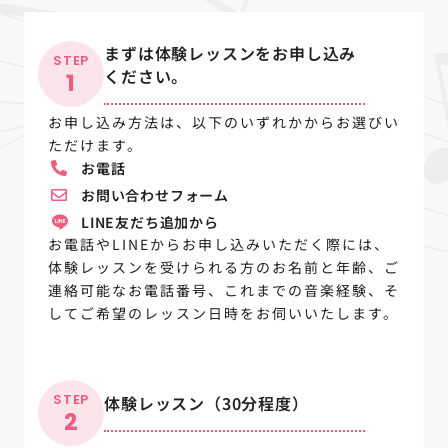
まずは体験レッスンをお申し込み
STEP
ください。
1
お申し込み方法は、以下のいずれかからお選びい
ただけます。
お電話
お問い合わせフォーム
LINE友だち追加から
お電話やLINEからお申し込みいただく際には、
体験レッスンを受けられる方のお名前と年齢、ご
連絡可能なお電話番号、これまでの音楽経験、そ
してご希望のレッスン日時をお伺いいたします。
STEP
体験レッスン（30分程度）
2