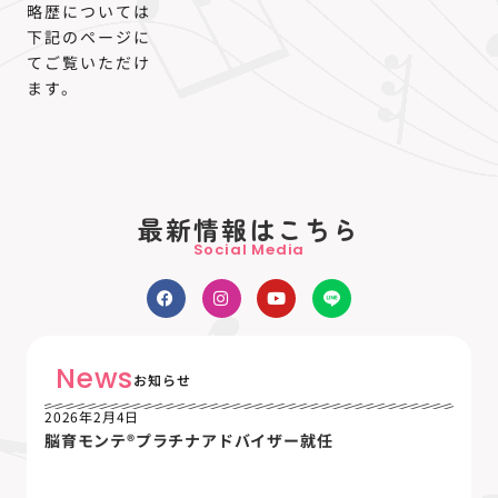
略歴については
下記のページに
てご覧いただけ
ます。
最新情報はこちら
Social Media
News
お知らせ
2026年2月4日
脳育モンテ®プラチナアドバイザー就任