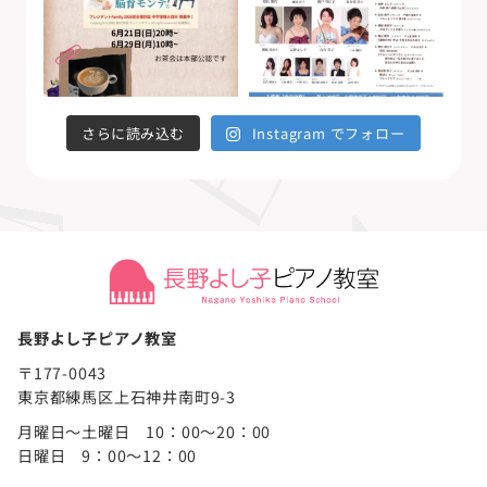
さらに読み込む
Instagram でフォロー
長野よし子ピアノ教室
〒177-0043
東京都練馬区上石神井南町9-3
月曜日～土曜日 10：00～20：00
日曜日 9：00～12：00