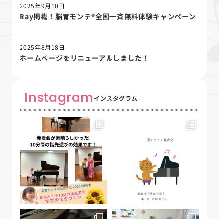
2025年9月10日
Ray掲載！脳育モンテ®全国一斉無料体験キャンペーン
2025年8月18日
ホームページをリニューアルしました！
Instagram
インスタグラム