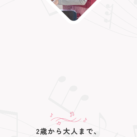
2歳から大人まで、