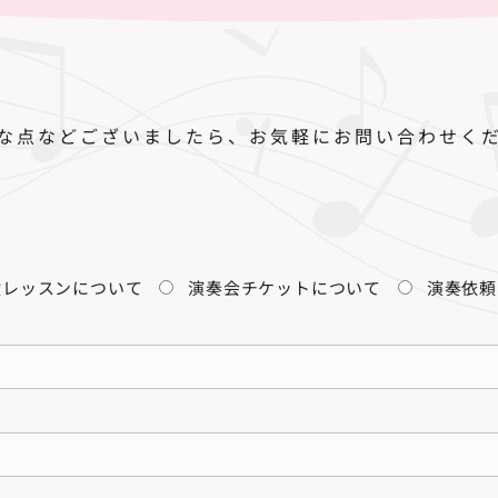
な点などございましたら、お気軽にお問い合わせく
験レッスンについて
演奏会チケットについて
演奏依頼