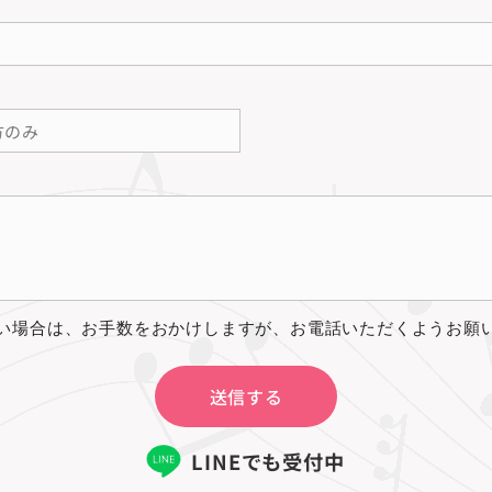
無い場合は、お手数をおかけしますが、お電話いただくようお願
送信する
LINEでも受付中