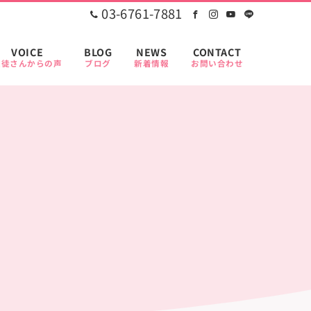
03-6761-7881
VOICE
BLOG
NEWS
CONTACT
生徒さんからの声
ブログ
新着情報
お問い合わせ