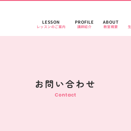
LESSON
PROFILE
ABOUT
レッスンのご案内
講師紹介
教室概要
お問い合わせ
Contact