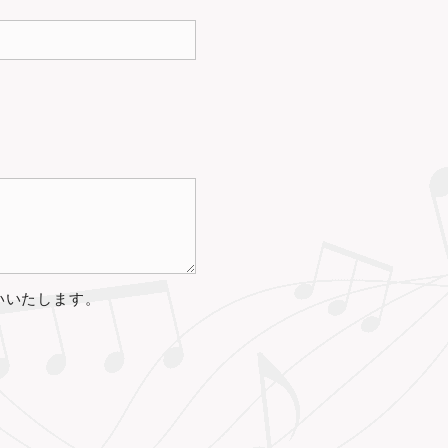
いいたします。