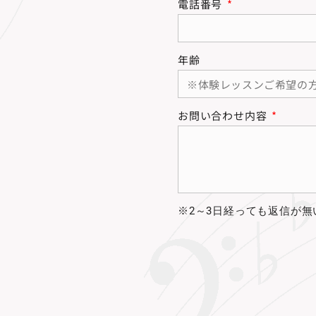
電話番号
年齢
お問い合わせ内容
※2～3日経っても返信が