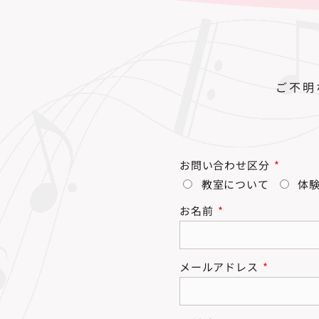
ご不明
お問い合わせ区分
教室について
体
お名前
メールアドレス