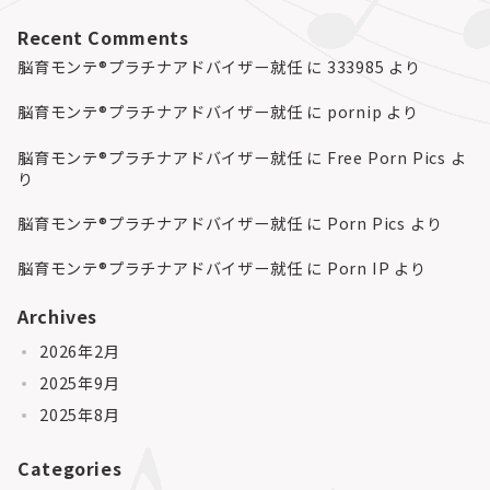
Recent Comments
脳育モンテ®プラチナアドバイザー就任
に
333985
より
脳育モンテ®プラチナアドバイザー就任
に
pornip
より
脳育モンテ®プラチナアドバイザー就任
に
Free Porn Pics
よ
り
脳育モンテ®プラチナアドバイザー就任
に
Porn Pics
より
脳育モンテ®プラチナアドバイザー就任
に
Porn IP
より
Archives
2026年2月
2025年9月
2025年8月
Categories