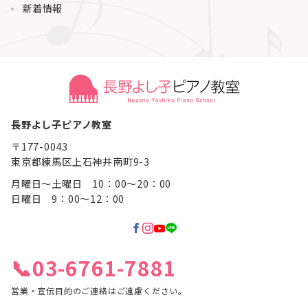
新着情報
長野よし子ピアノ教室
〒177-0043
東京都練馬区上石神井南町9-3
月曜日～土曜日 10：00～20：00
日曜日 9：00～12：00
📞03-6761-7881
営業・宣伝目的のご連絡はご遠慮ください。